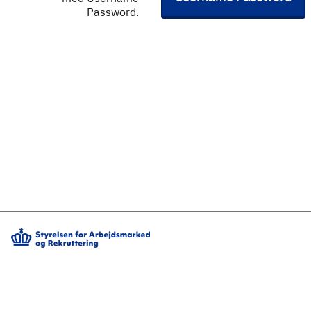
Password.